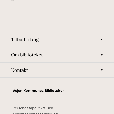
WiFi
Tilbud til dig
Om biblioteket
Kontakt
Vejen Kommunes Biblioteker
Persondatapolitik/GDPR