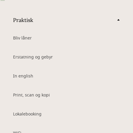
Praktisk
Bliv låner
Erstatning og gebyr
In english
Print, scan og kopi
Lokalebooking