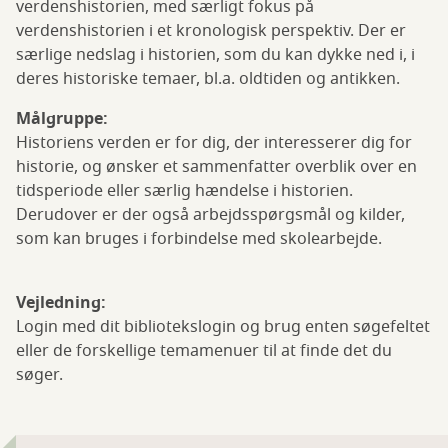
verdenshistorien, med særligt fokus på
verdenshistorien i et kronologisk perspektiv. Der er
særlige nedslag i historien, som du kan dykke ned i, i
deres historiske temaer, bl.a. oldtiden og antikken.
Målgruppe:
Historiens verden er for dig, der interesserer dig for
historie, og ønsker et sammenfatter overblik over en
tidsperiode eller særlig hændelse i historien.
Derudover er der også arbejdsspørgsmål og kilder,
som kan bruges i forbindelse med skolearbejde.
Vejledning:
Login med dit bibliotekslogin og brug enten søgefeltet
eller de forskellige temamenuer til at finde det du
søger.