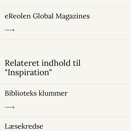
eReolen Global Magazines
Relateret indhold til
"Inspiration"
Biblioteks klummer
Læsekredse