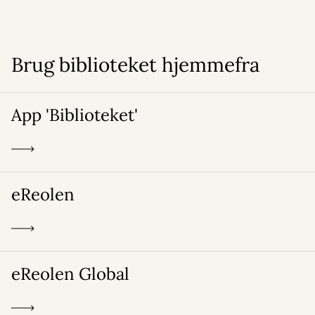
Brug biblioteket hjemmefra
App 'Biblioteket'
eReolen
eReolen Global