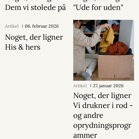
Dem vi stolede på
"Ude for uden"
Artikel
06. februar 2026
Noget, der ligner
His & hers
Artikel
27. januar 2026
Noget, der ligner
Vi drukner i rod -
og andre
oprydningsprogr
ammer