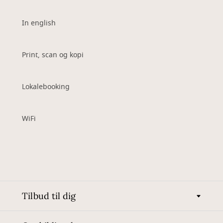
In english
Print, scan og kopi
Lokalebooking
WiFi
Tilbud til dig