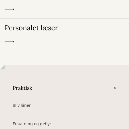
Personalet læser
Praktisk
Bliv låner
Erstatning og gebyr