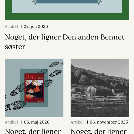
Artikel
22. juli 2026
Noget, der ligner Den anden Bennet
søster
Artikel
06. maj 2026
Artikel
06. november 2025
Noget, der ligner
Noget, der ligner