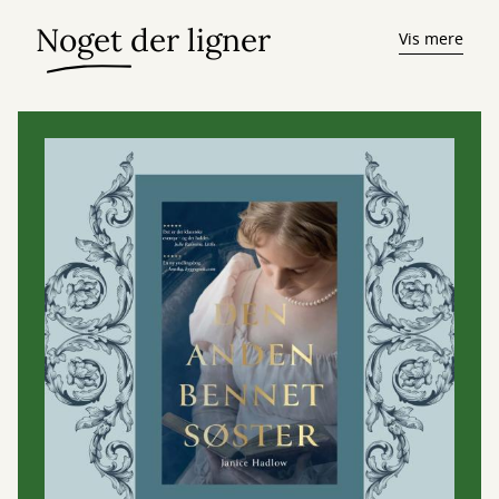
Noget der ligner
Vis mere