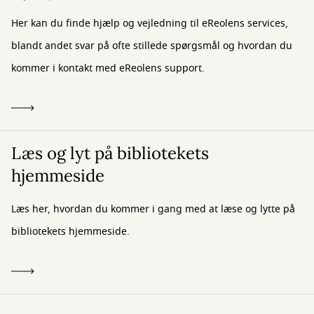
Her kan du finde hjælp og vejledning til eReolens services,
blandt andet svar på ofte stillede spørgsmål og hvordan du
kommer i kontakt med eReolens support.
Læs og lyt på bibliotekets
hjemmeside
Læs her, hvordan du kommer i gang med at læse og lytte på
bibliotekets hjemmeside.