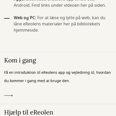
Android. Find links under videoen her på siden.
Web og PC:
For at læse og lytte på web, kan du
låne eReolens materialer her på bibliotekets
hjemmeside.
Kom i gang
Få en introduktion til eReolens app og vejledning til, hvordan
du kommer i gang med at bruge den.
Hjælp til eReolen