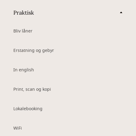
Praktisk
Bliv låner
Erstatning og gebyr
In english
Print, scan og kopi
Lokalebooking
WiFi