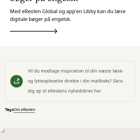
Med eReolen Global og app'en Libby kan du læse
digitale bøger på engelsk.
Vil du modtage inspiration til din næste læse-
og lytteoplevelse direkte i din mailboks? Skriv
dig op til eReolens nyhedsbrev her.
Tags
Om eReolen