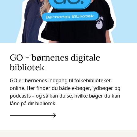
GO - børnenes digitale
bibliotek
GO er børnenes indgang til folkebiblioteket
online. Her finder du både e-bøger, lydbøger og
podcasts – og så kan du se, hvilke bøger du kan
låne på dit bibliotek.