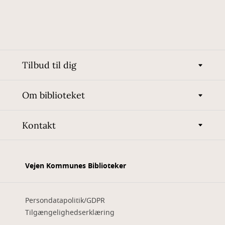
Tilbud til dig
Om biblioteket
Kontakt
Vejen Kommunes Biblioteker
Persondatapolitik/GDPR
Tilgængelighedserklæring