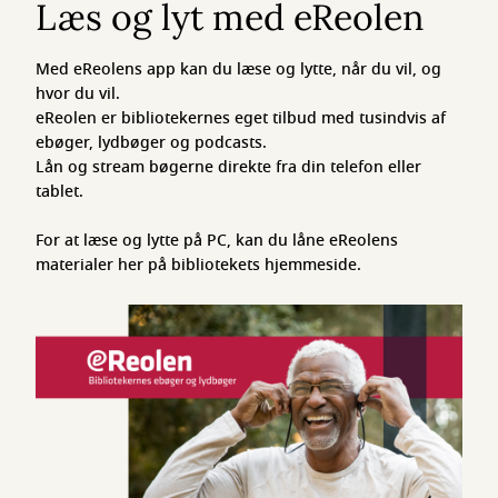
Læs og lyt med eReolen
Med eReolens app kan du læse og lytte, når du vil, og
hvor du vil.
eReolen er bibliotekernes eget tilbud med tusindvis af
ebøger, lydbøger og podcasts.
Lån og stream bøgerne direkte fra din telefon eller
tablet.
For at læse og lytte på PC, kan du låne eReolens
materialer her på bibliotekets hjemmeside.