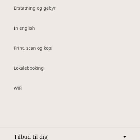
Erstatning og gebyr
In english
Print, scan og kopi
Lokalebooking
WiFi
Tilbud til dig