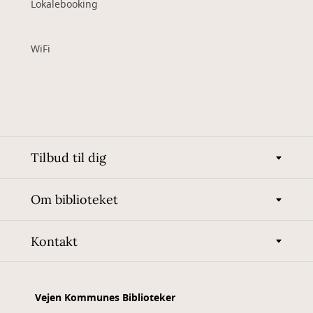
Lokalebooking
WiFi
Tilbud til dig
Om biblioteket
Kontakt
Vejen Kommunes Biblioteker