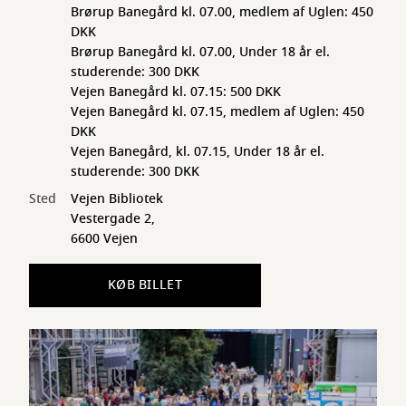
Brørup Banegård kl. 07.00, medlem af Uglen: 450
DKK
Brørup Banegård kl. 07.00, Under 18 år el.
studerende: 300 DKK
Vejen Banegård kl. 07.15: 500 DKK
Vejen Banegård kl. 07.15, medlem af Uglen: 450
DKK
Vejen Banegård, kl. 07.15, Under 18 år el.
studerende: 300 DKK
Sted
Vejen Bibliotek
Vestergade 2,
6600 Vejen
KØB BILLET