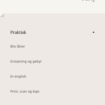
Praktisk
Bliv låner
Erstatning og gebyr
In english
Print, scan og kopi