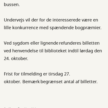
bussen.
Undervejs vil der for de interesserede være en
lille konkurrence med spændende bogpræmier.
Ved sygdom eller lignende refunderes billetten
ved henvendelse til biblioteket indtil lørdag den
24. oktober.
Frist for tilmelding er tirsdag 27.
oktober. Bemærk begrænset antal af billetter.