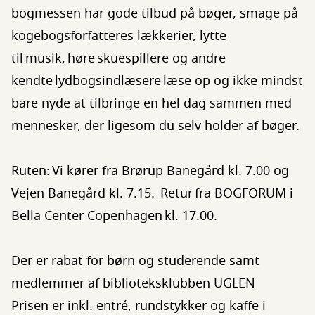
bogmessen har gode tilbud på bøger, smage på
kogebogsforfatteres lækkerier, lytte
til musik, høre skuespillere og andre
kendte lydbogsindlæsere læse op og ikke mindst
bare nyde at tilbringe en hel dag sammen med
mennesker, der ligesom du selv holder af bøger.
Ruten: Vi kører fra Brørup Banegård kl. 7.00 og
Vejen Banegård kl. 7.15. Retur fra BOGFORUM i
Bella Center Copenhagen kl. 17.00.
Der er rabat for børn og studerende samt
medlemmer af biblioteksklubben UGLEN
Prisen er inkl. entré, rundstykker og kaffe i