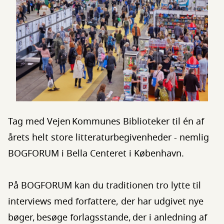
Tag med Vejen Kommunes Biblioteker til én af
årets helt store litteraturbegivenheder - nemlig
BOGFORUM i Bella Centeret i København.
På BOGFORUM kan du traditionen tro lytte til
interviews med forfattere, der har udgivet nye
bøger, besøge forlagsstande, der i anledning af