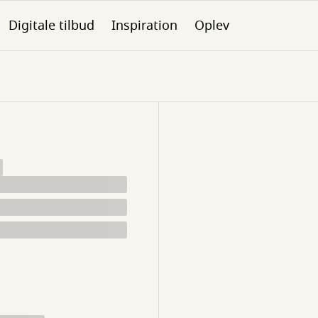
Digitale tilbud
Inspiration
Oplev