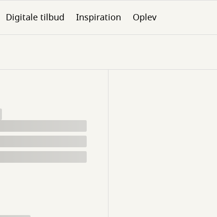
Digitale tilbud
Inspiration
Oplev