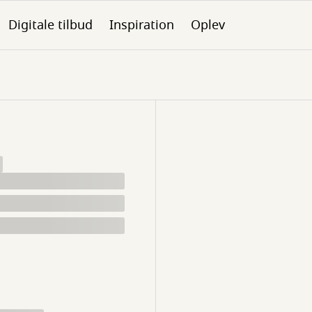
Digitale tilbud
Inspiration
Oplev