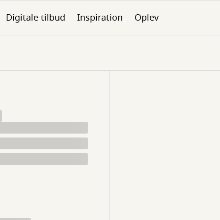
Digitale tilbud
Inspiration
Oplev