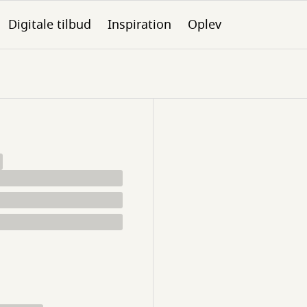
Digitale tilbud
Inspiration
Oplev