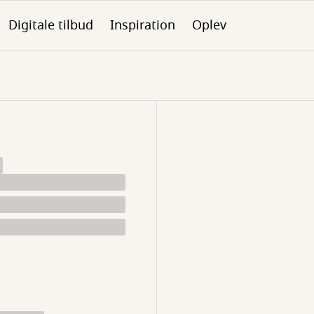
Digitale tilbud
Inspiration
Oplev