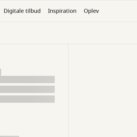
Digitale tilbud
Inspiration
Oplev