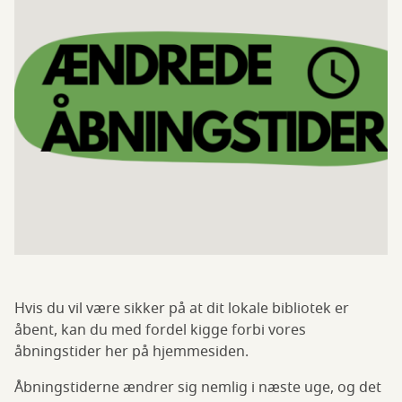
Hvis du vil være sikker på at dit lokale bibliotek er
åbent, kan du med fordel kigge forbi vores
åbningstider her på hjemmesiden.
Åbningstiderne ændrer sig nemlig i næste uge, og det