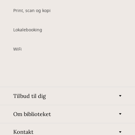
Print, scan og kopi
Lokalebooking
WiFi
Tilbud til dig
Om biblioteket
Kontakt