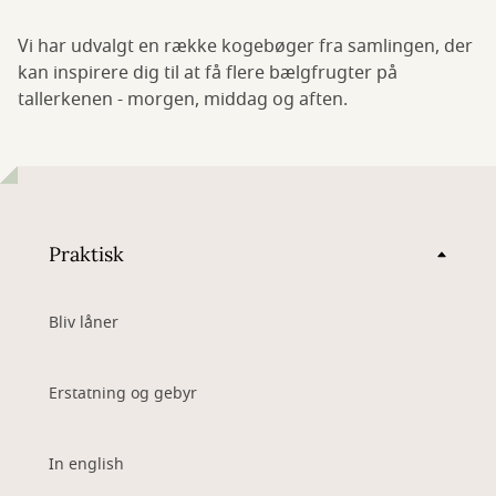
Vi har udvalgt en række kogebøger fra samlingen, der
kan inspirere dig til at få flere bælgfrugter på
tallerkenen - morgen, middag og aften.
Praktisk
Bliv låner
Erstatning og gebyr
In english