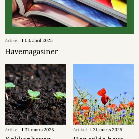
Artikel
03. april 2025
Havemagasiner
Artikel
31. marts 2025
Artikel
31. marts 2025