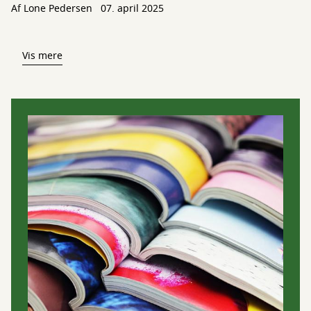
Af
Lone Pedersen
07. april 2025
Vis mere