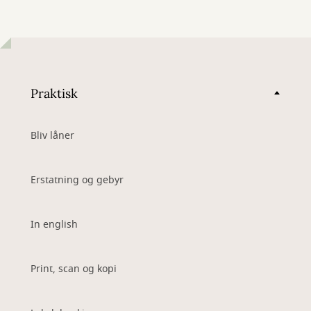
Praktisk
Bliv låner
Erstatning og gebyr
In english
Print, scan og kopi