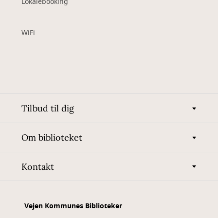
Lokalebooking
WiFi
Tilbud til dig
Om biblioteket
Kontakt
Vejen Kommunes Biblioteker