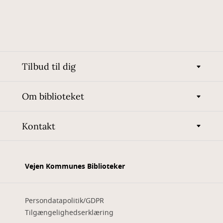
Tilbud til dig
Om biblioteket
Kontakt
Vejen Kommunes Biblioteker
Persondatapolitik/GDPR
Tilgængelighedserklæring