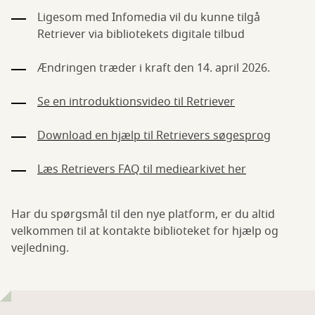
Ligesom med Infomedia vil du kunne tilgå
Retriever via bibliotekets digitale tilbud
Ændringen træder i kraft den 14. april 2026.
Se en introduktionsvideo til Retriever
Download en hjælp til Retrievers søgesprog
Læs Retrievers FAQ til mediearkivet her
Har du spørgsmål til den nye platform, er du altid
velkommen til at kontakte biblioteket for hjælp og
vejledning.