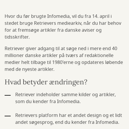
Hvor du før brugte Infomedia, vil du fra 14. april i
stedet bruge Retrievers mediearkiv, når du har behov
for at fremsøge artikler fra danske aviser og
tidsskrifter.
Retriever giver adgang til at søge ned i mere end 40
millioner danske artikler på tværs af redaktionelle
medier helt tilbage til 1980'erne og opdateres løbende
med de nyeste artikler.
Hvad betyder ændringen?
Retriever indeholder samme kilder og artikler,
som du kender fra Infomedia.
Retrievers platform har et andet design og et lidt
andet søgesprog, end du kender fra Infomedia.