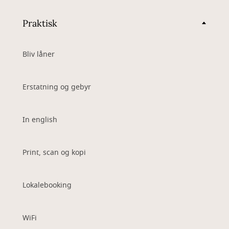
Praktisk
Bliv låner
Erstatning og gebyr
In english
Print, scan og kopi
Lokalebooking
WiFi