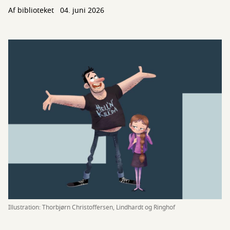
Af biblioteket
04. juni 2026
Illustration: Thorbjørn Christoffersen, Lindhardt og Ringhof