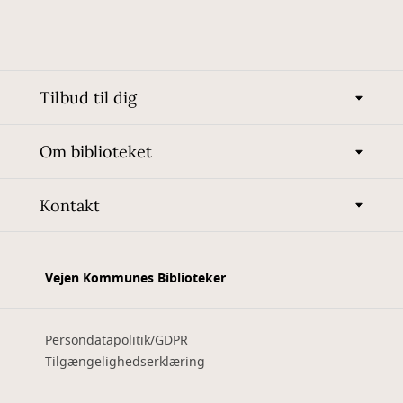
Tilbud til dig
Om biblioteket
Kontakt
Vejen Kommunes Biblioteker
Persondatapolitik/GDPR
Tilgængelighedserklæring