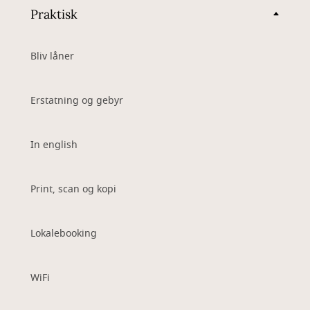
Praktisk
Bliv låner
Erstatning og gebyr
In english
Print, scan og kopi
Lokalebooking
WiFi