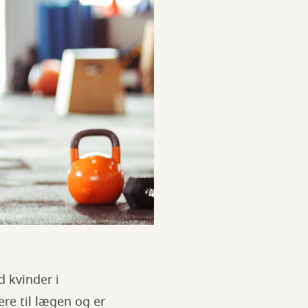
 kvinder i
re til lægen og er