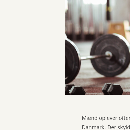
Mænd oplever ofter
Danmark. Det skyld