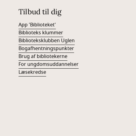
Tilbud til dig
App 'Biblioteket'
Biblioteks klummer
Biblioteksklubben Uglen
Bogafhentningspunkter
Brug af bibliotekerne
For ungdomsuddannelser
Læsekredse