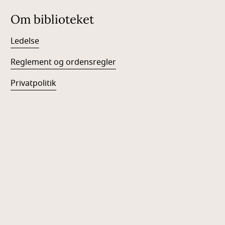
Om biblioteket
Ledelse
Reglement og ordensregler
Privatpolitik