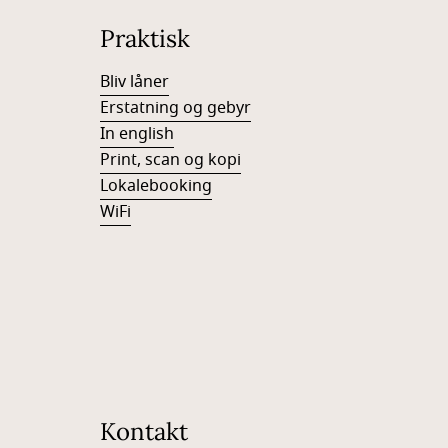
Praktisk
Bliv låner
Erstatning og gebyr
In english
Print, scan og kopi
Lokalebooking
WiFi
Kontakt