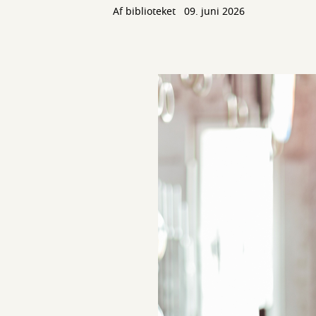
Af biblioteket
09. juni 2026