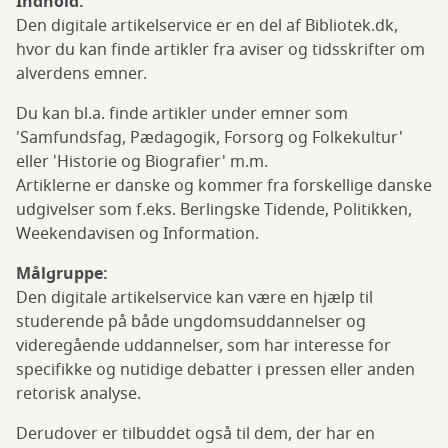
Indhold:
Den digitale artikelservice er en del af Bibliotek.dk,
hvor du kan finde artikler fra aviser og tidsskrifter om
alverdens emner.
Du kan bl.a. finde artikler under emner som
'Samfundsfag, Pædagogik, Forsorg og Folkekultur'
eller 'Historie og Biografier' m.m.
Artiklerne er danske og kommer fra forskellige danske
udgivelser som f.eks. Berlingske Tidende, Politikken,
Weekendavisen og Information.
Målgruppe:
Den digitale artikelservice kan være en hjælp til
studerende på både ungdomsuddannelser og
videregående uddannelser, som har interesse for
specifikke og nutidige debatter i pressen eller anden
retorisk analyse.
Derudover er tilbuddet også til dem, der har en