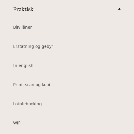
Praktisk
Bliv låner
Erstatning og gebyr
In english
Print, scan og kopi
Lokalebooking
WiFi