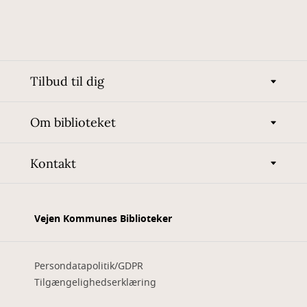
Tilbud til dig
Om biblioteket
Kontakt
Vejen Kommunes Biblioteker
Persondatapolitik/GDPR
Tilgængelighedserklæring