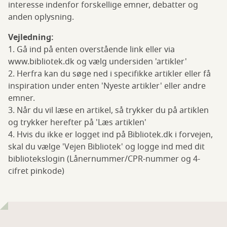
interesse indenfor forskellige emner, debatter og
anden oplysning.
Vejledning:
1. Gå ind på enten overstående link eller via
www.bibliotek.dk og vælg undersiden 'artikler'
2. Herfra kan du søge ned i specifikke artikler eller få
inspiration under enten 'Nyeste artikler' eller andre
emner.
3. Når du vil læse en artikel, så trykker du på artiklen
og trykker herefter på 'Læs artiklen'
4. Hvis du ikke er logget ind på Bibliotek.dk i forvejen,
skal du vælge 'Vejen Bibliotek' og logge ind med dit
bibliotekslogin (Lånernummer/CPR-nummer og 4-
cifret pinkode)