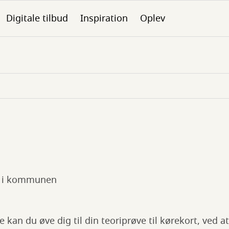
Digitale tilbud
Inspiration
Oplev
 i kommunen
 kan du øve dig til din teoriprøve til kørekort, ved a