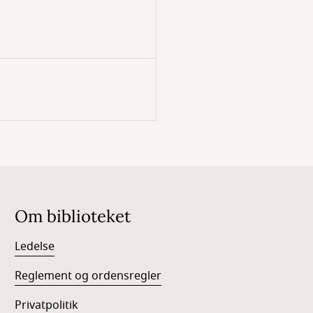
Om biblioteket
Ledelse
Reglement og ordensregler
Privatpolitik