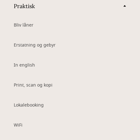
Praktisk
Bliv låner
Erstatning og gebyr
In english
Print, scan og kopi
Lokalebooking
WiFi