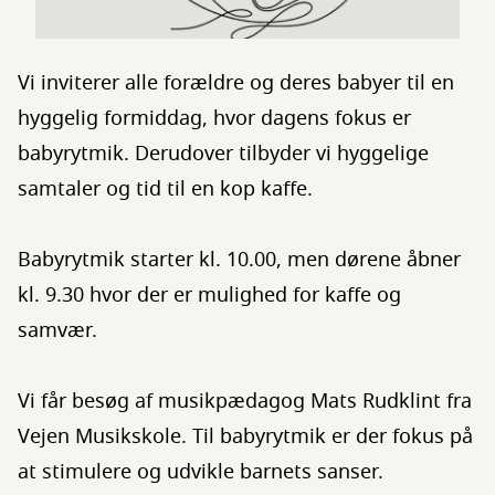
Vi inviterer alle forældre og deres babyer til en
hyggelig formiddag, hvor dagens fokus er
babyrytmik. Derudover tilbyder vi hyggelige
samtaler og tid til en kop kaffe.
Babyrytmik starter kl. 10.00, men dørene åbner
kl. 9.30 hvor der er mulighed for kaffe og
samvær.
Vi får besøg af musikpædagog Mats Rudklint fra
Vejen Musikskole. Til babyrytmik er der fokus på
at stimulere og udvikle barnets sanser.