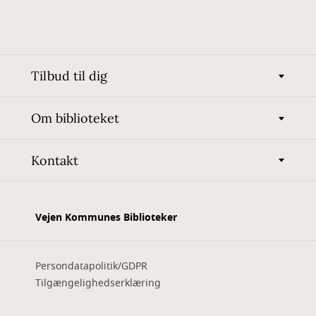
Tilbud til dig
Om biblioteket
Kontakt
Vejen Kommunes Biblioteker
Persondatapolitik/GDPR
Tilgængelighedserklæring