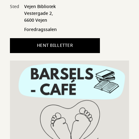
Sted
Vejen Bibliotek
Vestergade 2,
6600 Vejen
Foredragssalen
HENT BILLETTER