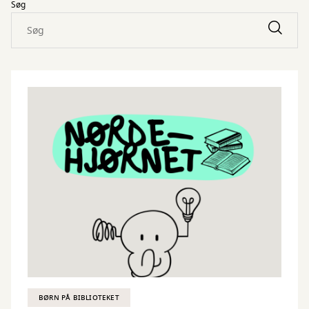
Søg
BØRN PÅ BIBLIOTEKET