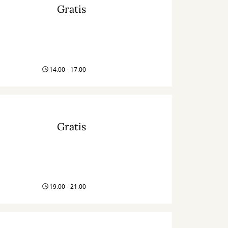
Gratis
14:00 - 17:00
Gratis
19:00 - 21:00