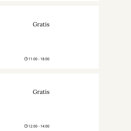
Gratis
11:00 - 18:00
Gratis
12:00 - 14:00