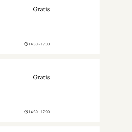
Gratis
14:30 - 17:00
Gratis
14:30 - 17:00