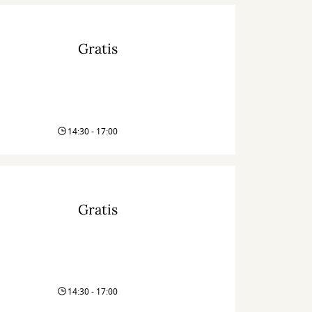
Gratis
14:30 - 17:00
Gratis
14:30 - 17:00