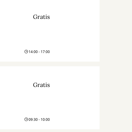
Gratis
14:00 - 17:00
Gratis
09:30 - 10:00