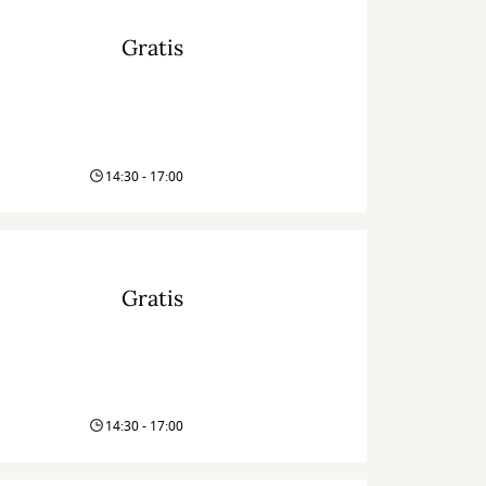
Gratis
14:30 - 17:00
Gratis
14:30 - 17:00