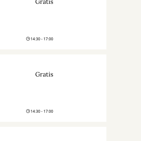
Gratis
14:30 - 17:00
Gratis
14:30 - 17:00