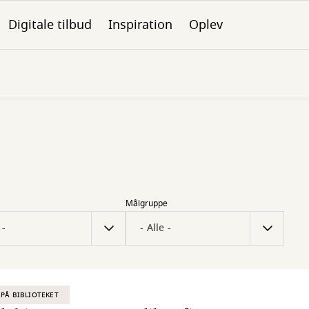
Digitale tilbud
Inspiration
Oplev
Målgruppe
PÅ BIBLIOTEKET